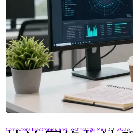
Computers Electronics and Technology
-
May 30, 2026