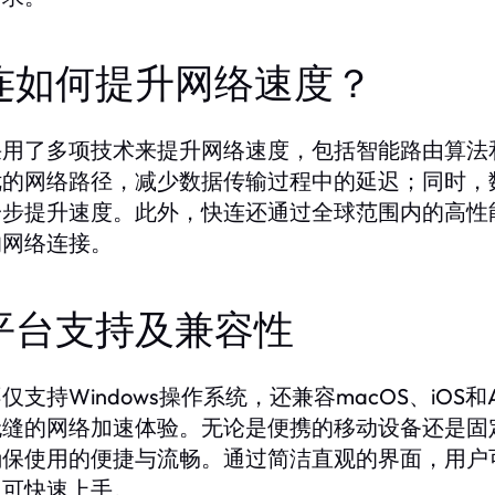
连如何提升网络速度？
采用了多项技术来提升网络速度，包括智能路由算法
优的网络路径，减少数据传输过程中的延迟；同时，
一步提升速度。此外，快连还通过全球范围内的高性
的网络连接。
平台支持及兼容性
仅支持Windows操作系统，还兼容macOS、iOS
无缝的网络加速体验。无论是便携的移动设备还是固
确保使用的便捷与流畅。通过简洁直观的界面，用户
即可快速上手。