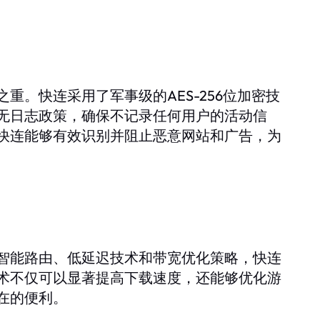
。快连采用了军事级的AES-256位加密技
无日志政策，确保不记录任何用户的活动信
快连能够有效识别并阻止恶意网站和广告，为
智能路由、低延迟技术和带宽优化策略，快连
术不仅可以显著提高下载速度，还能够优化游
在的便利。