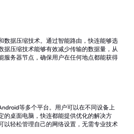
和数据压缩技术。通过智能路由，快连能够选
数据压缩技术能够有效减少传输的数据量，从
能服务器节点，确保用户在任何地点都能获得
和Android等多个平台。用户可以在不同设备上
定的桌面电脑，快连都能提供优化的解决方
可以轻松管理自己的网络设置，无需专业技术