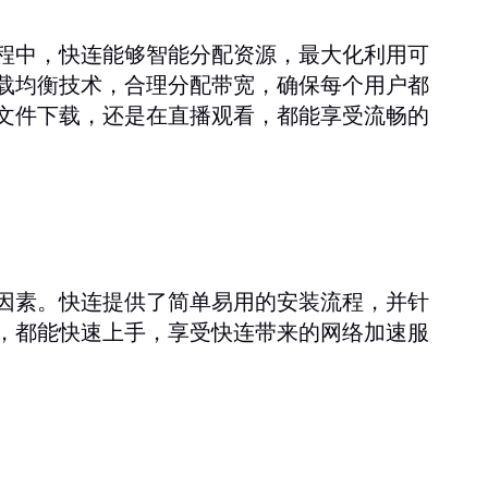
程中，快连能够智能分配资源，最大化利用可
载均衡技术，合理分配带宽，确保每个用户都
文件下载，还是在直播观看，都能享受流畅的
因素。快连提供了简单易用的安装流程，并针
，都能快速上手，享受快连带来的网络加速服