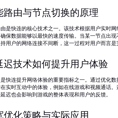
能路由与节点切换的原理
路由是快连的核心技术之一。该技术根据用户实时网
，确保数据能够以最快的速度传输。当某一节点出现
保持用户的网络连接不间断，这一过程对用户而言是
延迟技术如何提升用户体验
迟是快连提升网络体验的重要指标之一。通过优化数
户在实时互动中的体验，例如在线游戏和视频通话。
的延迟也会影响到游戏的整体表现和用户的反馈。
宽优化策略与实际应用