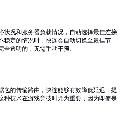
络状况和服务器负载情况，自动选择最佳连接
不稳定的情况时，快连会自动切换至最佳节
完全透明的，无需手动干预。
据包的传输路由，快连能够有效降低延迟，提
这种技术在游戏竞技时尤为重要，因为即使是