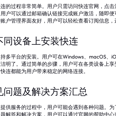
快连的过程非常简单。用户只需访问快连官网，点击
，用户可以通过邮箱确认链接完成账户激活，随即便
的账户管理界面友好，用户可以轻松查看订阅信息，
不同设备上安装快连
持多平台的安装。用户可在Windows、macOS、i
简洁明了。通过简单的步骤，用户可在各类设备上享
，快连都能为用户带来稳定的网络连接。
见问题及解决方案汇总
在提供服务的过程中，用户可能会遇到各种问题。为
问题解答和解决方案，用户可以通过官网的帮助中心