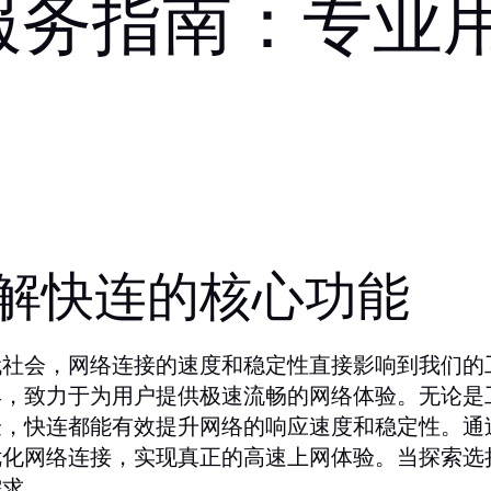
服务指南：专业
解快连的核心功能
代社会，网络连接的速度和稳定性直接影响到我们的
具，致力于为用户提供极速流畅的网络体验。无论是
验，快连都能有效提升网络的响应速度和稳定性。通
优化网络连接，实现真正的高速上网体验。当探索选
需求。