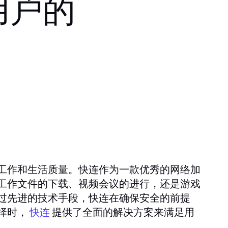
用户的
工作和生活质量。快连作为一款优秀的网络加
工作文件的下载、视频会议的进行，还是游戏
过先进的技术手段，快连在确保安全的前提
择时，
提供了全面的解决方案来满足用
快连