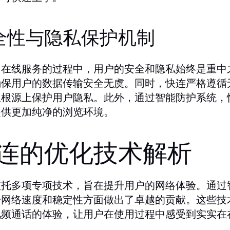
全性与隐私保护机制
在线服务的过程中，用户的安全和隐私始终是重中之重
确保用户的数据传输安全无虞。同时，快连严格遵循
从根源上保护用户隐私。此外，通过智能防护系统，
提供更加纯净的浏览环境。
连的优化技术解析
依托多项专项技术，旨在提升用户的网络体验。通过
升网络速度和稳定性方面做出了卓越的贡献。这些技
视频通话的体验，让用户在使用过程中感受到实实在