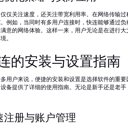
不仅仅关注速度，还关注带宽利用率。在网络传输过
宽。例如，当同时有多用户连接时，快连能够通过负
得满意的网络体验。这样一来，用户无论是在进行大
环境。
连的安装与设置指南
许多用户来说，便捷的安装和设置是选择软件的重要
同设备提供了详细的使用指南。无论是新手还是老手
速注册与账户管理