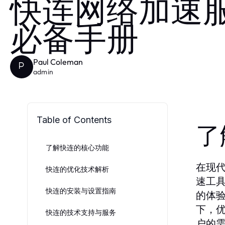
快连网络加速
必备手册
Paul Coleman
P
admin
Table of Contents
了
了解快连的核心功能
在现
快连的优化技术解析
速工
快连的安装与设置指南
的体
下，
快连的技术支持与服务
户的