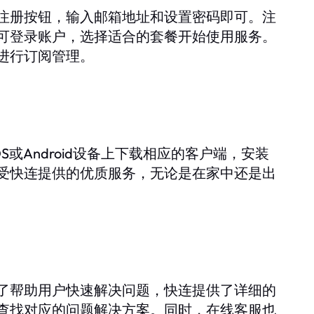
注册按钮，输入邮箱地址和设置密码即可。注
可登录账户，选择适合的套餐开始使用服务。
进行订阅管理。
OS或Android设备上下载相应的客户端，安装
受快连提供的优质服务，无论是在家中还是出
了帮助用户快速解决问题，快连提供了详细的
查找对应的问题解决方案。同时，在线客服也